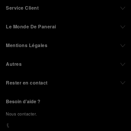
Service Client
Le Monde De Panerai
Mentions Légales
Autres
Rester en contact
Besoin d’aide ?
N
ous contacter
.