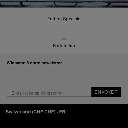
Édition Spéciale
Back to top
S’inscrire à notre newsletter
ENVOYER
Switzerland
(
CHF CHF
)
- FR