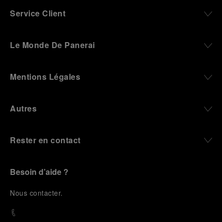
Service Client
Le Monde De Panerai
Mentions Légales
Autres
Rester en contact
Besoin d’aide ?
N
ous contacter
.