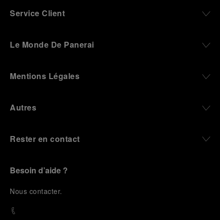
Service Client
Le Monde De Panerai
Mentions Légales
Autres
Rester en contact
Besoin d’aide ?
N
ous contacter
.