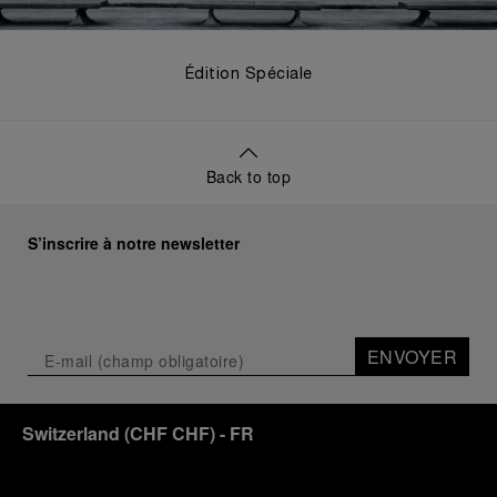
Édition Spéciale
Back to top
S’inscrire à notre newsletter
ENVOYER
Switzerland
(
CHF CHF
)
- FR