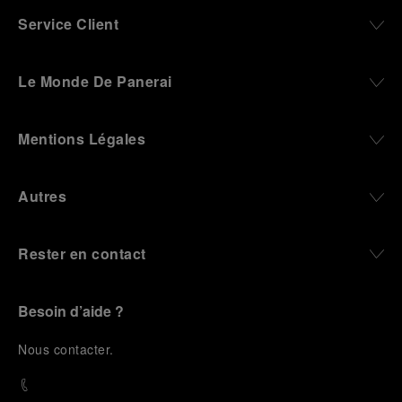
Service Client
Le Monde De Panerai
Mentions Légales
Autres
Rester en contact
Besoin d’aide ?
N
ous contacter
.