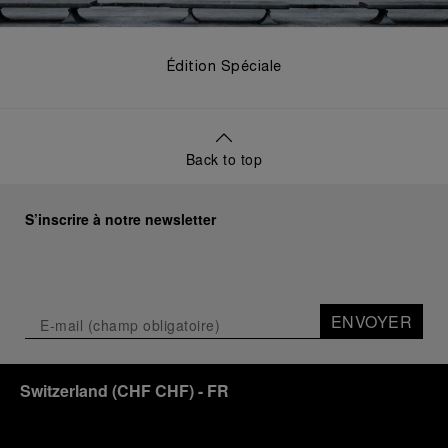
Édition Spéciale
Back to top
S’inscrire à notre newsletter
ENVOYER
Switzerland
(
CHF CHF
)
- FR