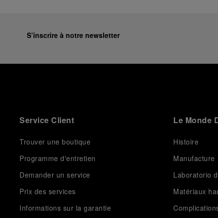
S’inscrire à notre newsletter
Service Client
Le Monde D
Trouver une boutique
Histoire
Programme d'entretien
Manufacture
Demander un service
Laboratorio d
Prix des services
Matériaux h
Informations sur la garantie
Complication