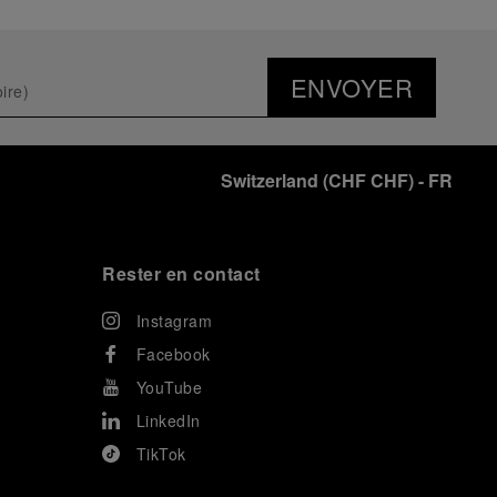
ENVOYER
Switzerland
(
CHF CHF
)
- FR
Rester en contact
Instagram
Facebook
YouTube
LinkedIn
TikTok