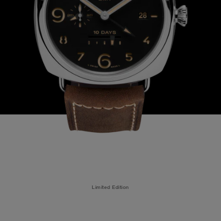
Limited Edition