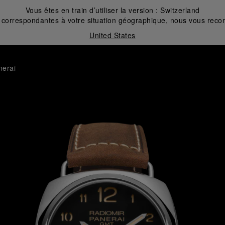
Vous êtes en train d’utiliser la version :
Switzerland
correspondantes à votre situation géographique, nous vous recom
United States
nerai