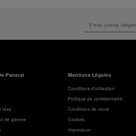
e Panerai
Mentions Légales
Conditions d’utilisation
Politique de confidentialité
i Idee
Conditions de vente
aut de gamme
Cookies
s
Impressum