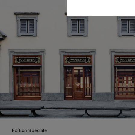
Édition Spéciale