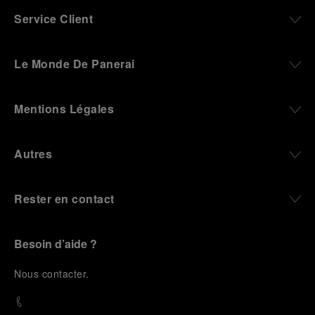
Service Client
Le Monde De Panerai
Mentions Légales
Autres
Rester en contact
Besoin d’aide ?
N
ous contacter
.