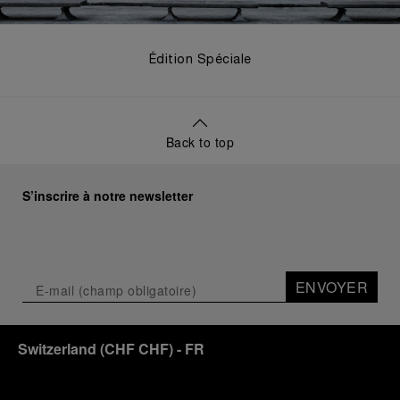
Édition Spéciale
Back to top
S’inscrire à notre newsletter
ENVOYER
Switzerland
(
CHF CHF
)
- FR