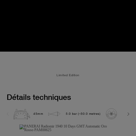
Limited Edition
Détails techniques
45mm
5.0 bar (~50.0 metres)
P2003/1