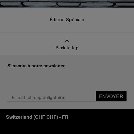
Édition Spéciale
Back to top
S’inscrire à notre newsletter
ENVOYER
Switzerland
(
CHF CHF
)
- FR