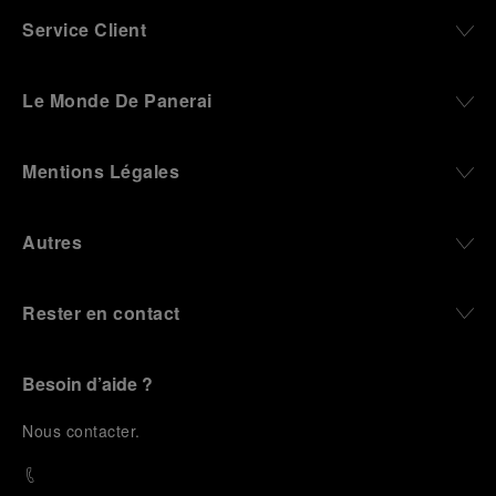
Service Client
Le Monde De Panerai
Mentions Légales
Autres
Rester en contact
Besoin d’aide ?
N
ous contacter
.