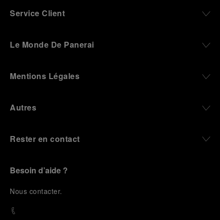
Service Client
Le Monde De Panerai
Mentions Légales
Autres
Rester en contact
Besoin d’aide ?
N
ous contacter
.