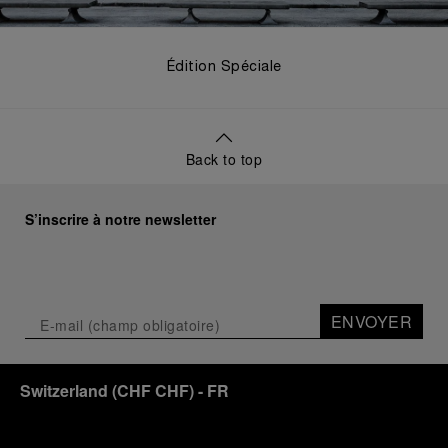
Édition Spéciale
Back to top
S’inscrire à notre newsletter
ENVOYER
Switzerland
(
CHF CHF
)
- FR