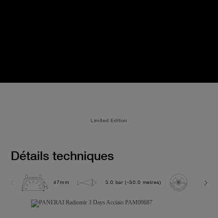
Limited Edition
Détails techniques
47mm
3.0 bar (~30.0 metres)
P3000