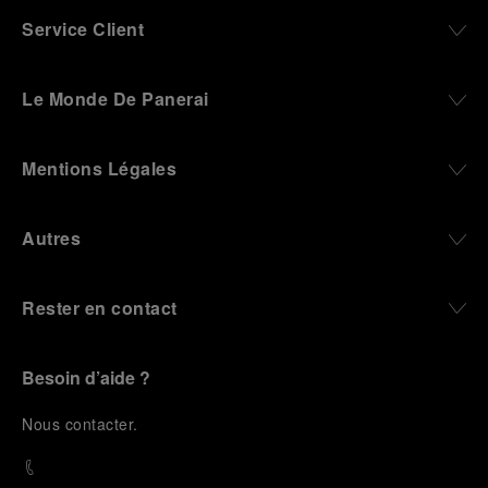
Service Client
Le Monde De Panerai
Mentions Légales
Autres
Rester en contact
Besoin d’aide ?
N
ous contacter
.