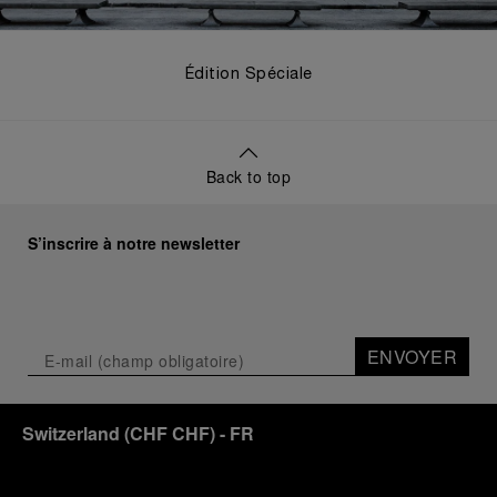
Édition Spéciale
Back to top
S’inscrire à notre newsletter
ENVOYER
Switzerland
(
CHF CHF
)
- FR