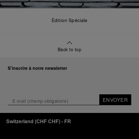
Édition Spéciale
Back to top
S’inscrire à notre newsletter
ENVOYER
Switzerland
(
CHF CHF
)
- FR