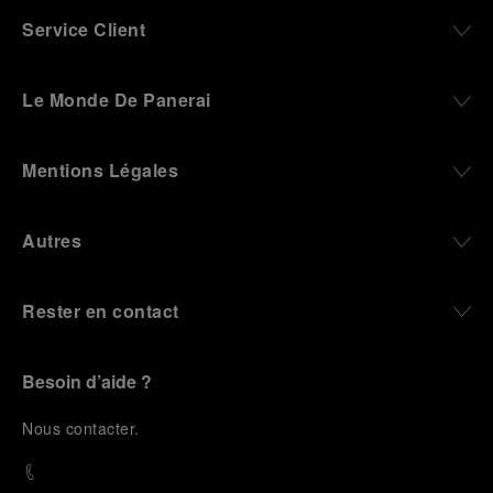
Service Client
Le Monde De Panerai
Mentions Légales
Autres
Rester en contact
Besoin d’aide ?
N
ous contacter
.