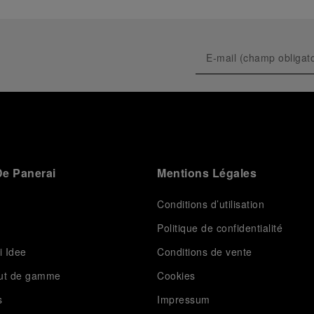
e Panerai
Mentions Légales
Conditions d’utilisation
Politique de confidentialité
i Idee
Conditions de vente
aut de gamme
Cookies
s
Impressum