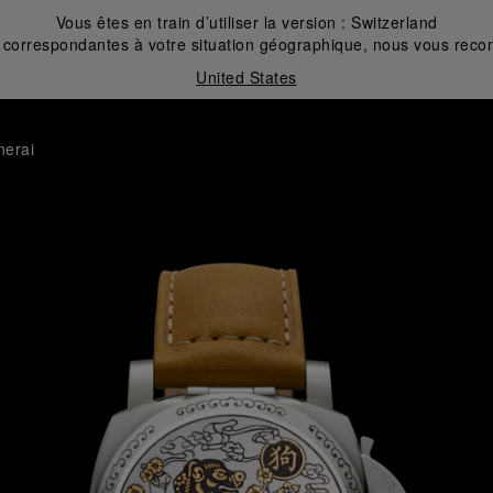
Vous êtes en train d’utiliser la version :
Switzerland
correspondantes à votre situation géographique, nous vous recom
United States
nerai