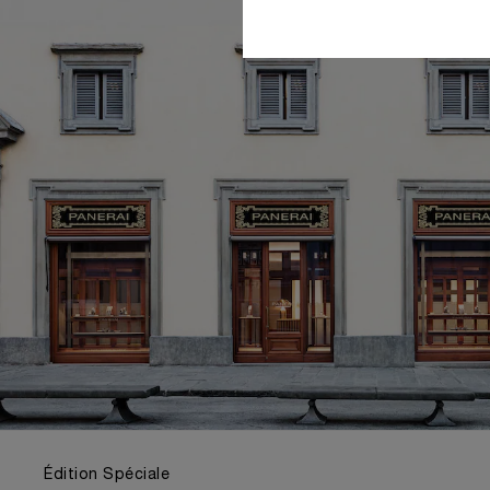
Édition Spéciale