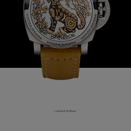
Limited Edition