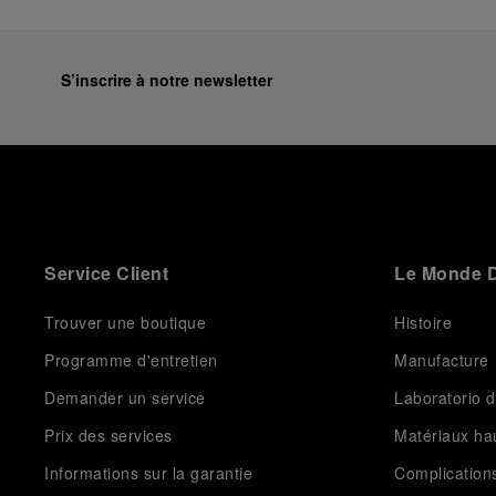
S’inscrire à notre newsletter
Service Client
Le Monde D
Trouver une boutique
Histoire
Programme d'entretien
Manufacture
Demander un service
Laboratorio d
Prix des services
Matériaux h
Informations sur la garantie
Complication