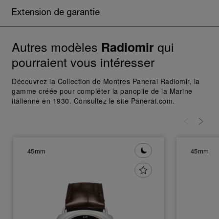
Extension de garantie
Autres modèles
qui
Radiomir
pourraient vous intéresser
Découvrez la Collection de Montres Panerai Radiomir, la
gamme créée pour compléter la panoplie de la Marine
italienne en 1930. Consultez le site Panerai.com.
45mm
45mm