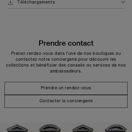
Téléchargements
Prendre contact
Prenez rendez-vous dans l’une de nos boutiques ou
contactez notre conciergerie pour découvrir les
collections et bénéficier des conseils ou services de nos
ambassadeurs.
Prendre un rendez-vous
Contacter la conciergerie