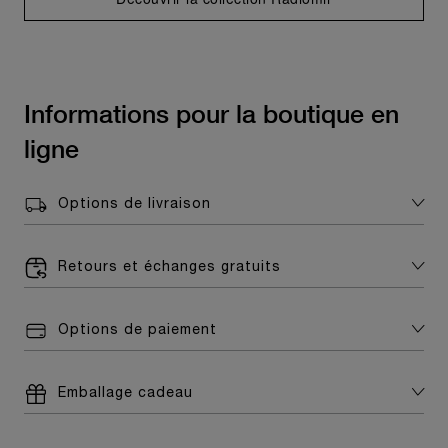
Informations pour la boutique en
ligne
Options de livraison
Retours et échanges gratuits
Options de paiement
Emballage cadeau