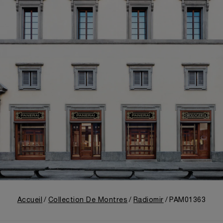
Accueil
Collection De Montres
Radiomir
PAM01363