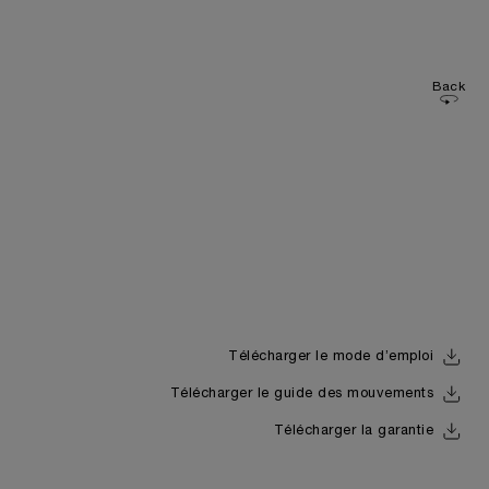
Back
Télécharger le mode d’emploi
Télécharger le guide des mouvements
Télécharger la garantie