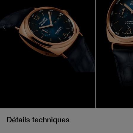
Détails techniques