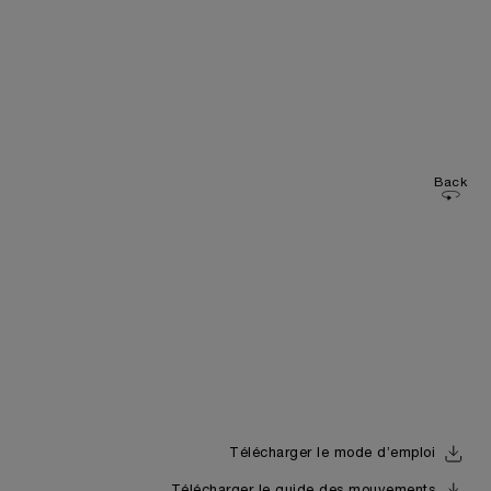
Back
Télécharger le mode d’emploi