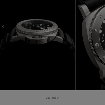
Best Seller