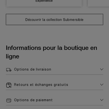
Experience
Découvrir la collection Submersible
Informations pour la boutique en
ligne
Options de livraison
Retours et échanges gratuits
Options de paiement