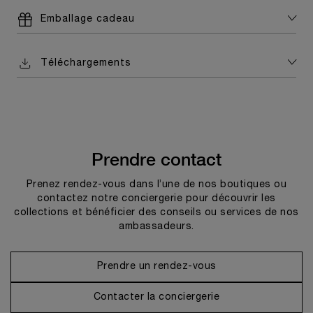
Emballage cadeau
Téléchargements
Prendre contact
Prenez rendez-vous dans l’une de nos boutiques ou
contactez notre conciergerie pour découvrir les
collections et bénéficier des conseils ou services de nos
ambassadeurs.
Prendre un rendez-vous
Contacter la conciergerie