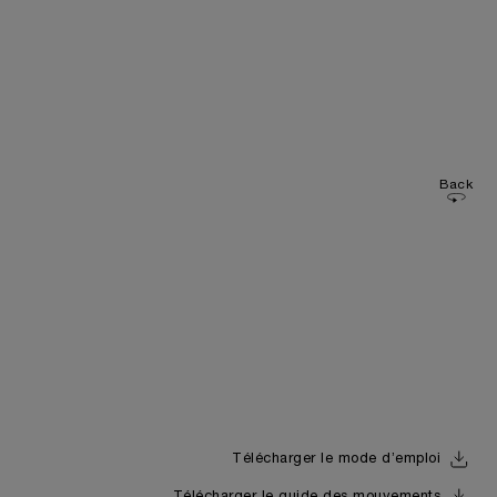
Back
Télécharger le mode d’emploi