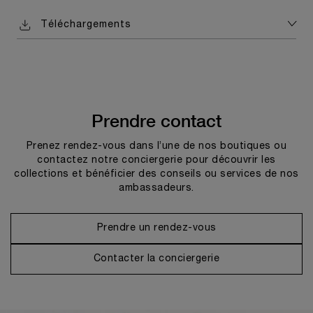
Téléchargements
Prendre contact
Prenez rendez-vous dans l’une de nos boutiques ou
contactez notre conciergerie pour découvrir les
collections et bénéficier des conseils ou services de nos
ambassadeurs.
Prendre un rendez-vous
Contacter la conciergerie