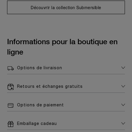
Découvrir la collection Submersible
Informations pour la boutique en
ligne
Options de livraison
Retours et échanges gratuits
Options de paiement
Emballage cadeau