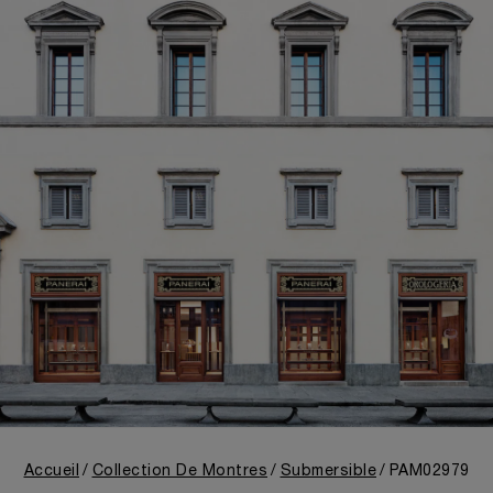
Accueil
Collection De Montres
Submersible
PAM02979