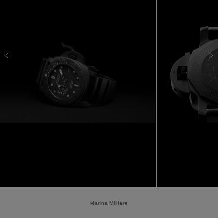
Marina Militare