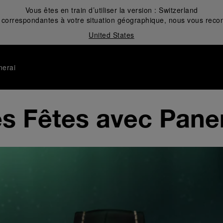
Vous êtes en train d’utiliser la version :
Switzerland
correspondantes à votre situation géographique, nous vous recom
United States
nerai
s Fêtes avec Pane