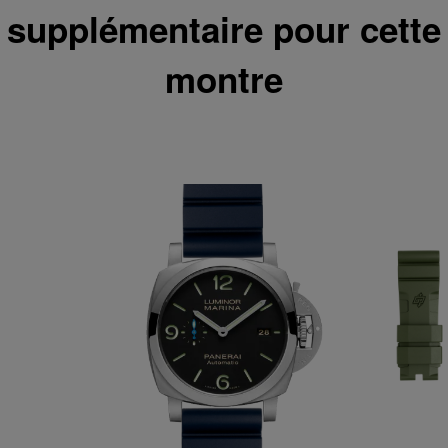
supplémentaire pour cette
montre