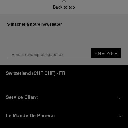
Back to top
S’inscrire à notre newsletter
ENVOYER
Switzerland
(
CHF CHF
)
- FR
Service Client
Le Monde De Panerai