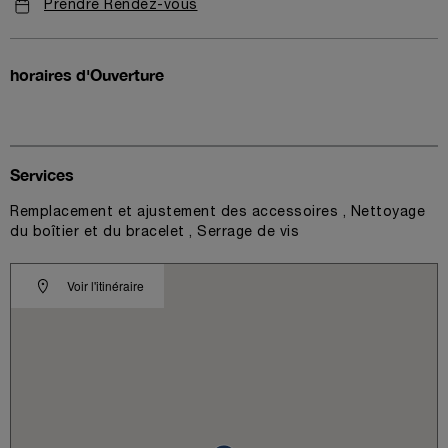
Prendre Rendez-vous
horaires d'Ouverture
Services
Remplacement et ajustement des accessoires , Nettoyage
du boîtier et du bracelet , Serrage de vis
Voir l'itinéraire