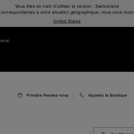
Vous êtes en train d’utiliser la version :
Switzerland
correspondantes à votre situation géographique, nous vous recom
United States
nerai
Prendre Rendez-vous
Appelez la Boutique