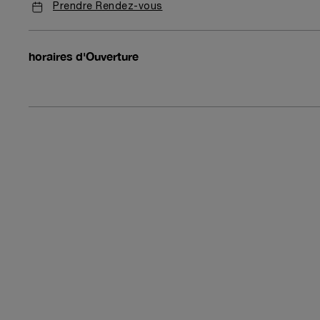
Prendre Rendez-vous
horaires d'Ouverture