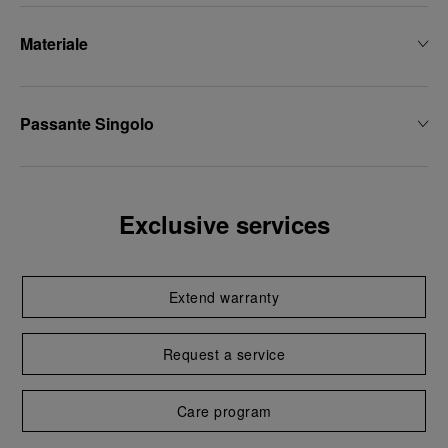
Materiale
Passante Singolo
Exclusive services
Extend warranty
Request a service
Care program