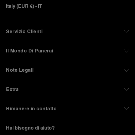
Italy
(
EUR €
)
- IT
Servizio Clienti
Il Mondo Di Panerai
Note Legali
Extra
Rimanere in contatto
Hai bisogno di aiuto?