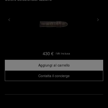
430 €
IVA Inclusa
Aggiungi al carrello
Contatta il concierge