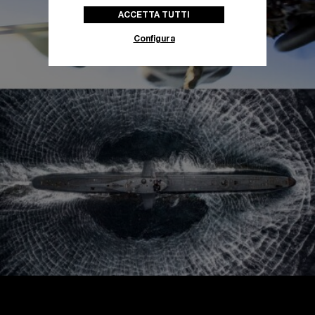
ACCETTA TUTTI
Configura