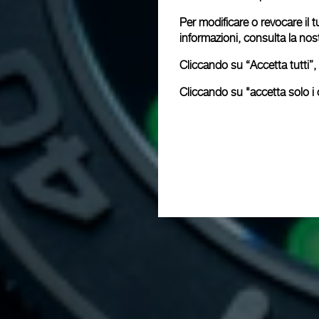
Per modificare o revocare il t
informazioni, consulta la nos
Cliccando su “Accetta tutti”, 
Cliccando su "accetta solo i c