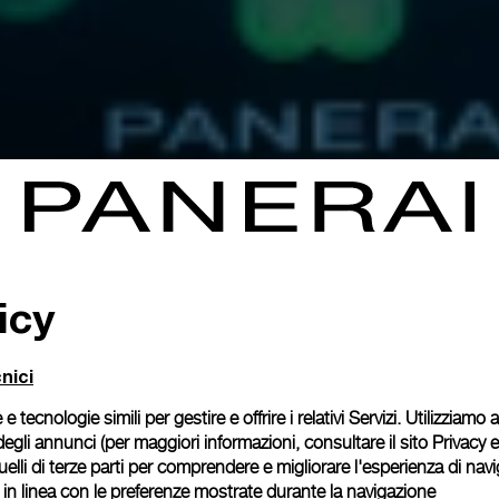
icy
nici
 e tecnologie simili per gestire e offrire i relativi Servizi. Utilizziamo
degli annunci (per maggiori informazioni, consultare il
sito Privacy 
 quelli di terze parti per comprendere e migliorare l'esperienza di nav
o in linea con le preferenze mostrate durante la navigazione