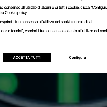
uo consenso all’utilizzo di alcuni o di tutti i cookie, clicca “Config
tra
Cookie policy.
esprimi il tuo consenso all’utilizzo dei cookie sopraindicati.
ookie tecnici", esprimi il tuo consenso soltanto all’utilizzo dei cook
ACCETTA TUTTI
Configura