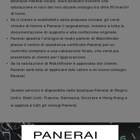
boutique Panerai locale, dove possono ricevere una
valutazione in loco del loro attuale orologio tra oltre 50 marchi
di lusso.
Se il cliente è soddisfatto della proposta iniziale, gli verrà
chiesto di fornire a Panerai il segnatempo, insieme a tutta la
documentazione di supporto e alla confezione originale.
Panerai spedirà l’orologio ai nostri partner di Watchfinder
presso il centro di assistenza certificato Panerai per un
controllo completo e una valutazione finale, che verrà poi
presentata al cliente per l’approvazione.
Se la valutazione di Watchfinder è approvata dal cliente,
Panerai sarà lieta di applicare tale valore a un nuovo orologio
Panerai.
Questo servizio è disponibile nelle boutique Panerai di Regno
Unito, Stati Uniti, Francia, Germania, Svizzera e Hong Kong e
si applica a tutti gli orologi Panerai.