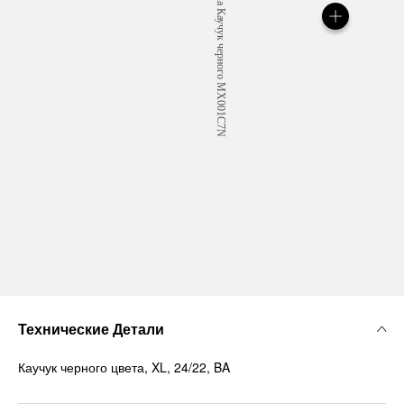
Технические Детали
Каучук черного цвета, XL, 24/22, BA