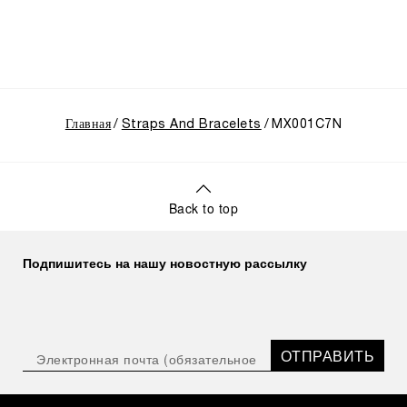
Главная
Straps And Bracelets
MX001C7N
Back to top
Подпишитесь на нашу новостную рассылку
ОТПРАВИТЬ