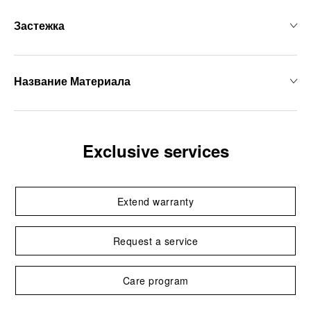
Застежка
Название Материала
Exclusive services
Extend warranty
Request a service
Care program