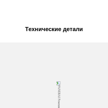
Технические детали