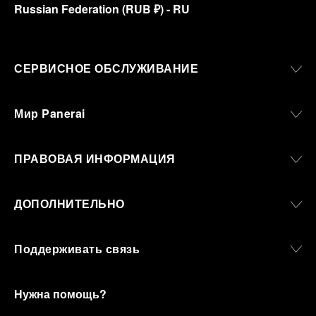
Russian Federation
(
RUB ₽
)
- RU
СЕРВИСНОЕ ОБСЛУЖИВАНИЕ
Мир Panerai
ПРАВОВАЯ ИНФОРМАЦИЯ
ДОПОЛНИТЕЛЬНО
Поддерживать связь
Нужна помощь?