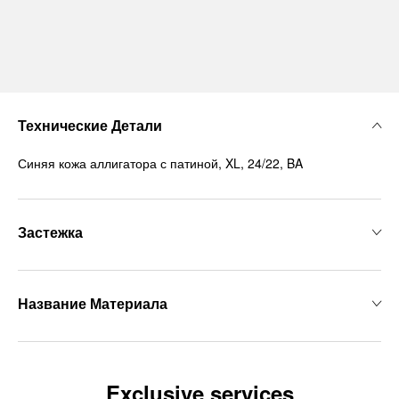
Технические Детали
Синяя кожа аллигатора с патиной, XL, 24/22, BA
Застежка
Название Материала
Exclusive services