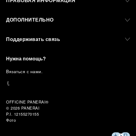
ПРАВОВАЯ ИНФОРМАЦИЯ
ДОПОЛНИТЕЛЬНО
Поддерживать связь
Нужна помощь?
B
язаться с нами
.
OFFICINE PANERAI®
© 2026 
PANERAI
P.I. 12155270155
Фото