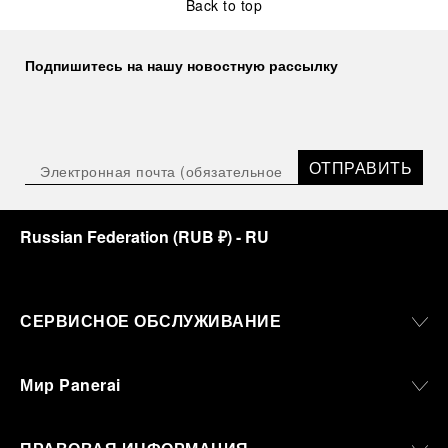
Back to top
Подпишитесь на нашу новостную рассылку
ОТПРАВИТЬ
Russian Federation
(
RUB ₽
)
- RU
СЕРВИСНОЕ ОБСЛУЖИВАНИЕ
Мир Panerai