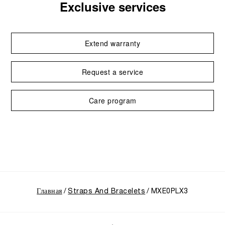
Exclusive services
Extend warranty
Request a service
Care program
Главная
Straps And Bracelets
MXE0PLX3