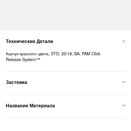
Технические Детали
Каучук красного цвета, STD, 20/18, BA, PAM Click
Release System™
Застежка
Название Материала