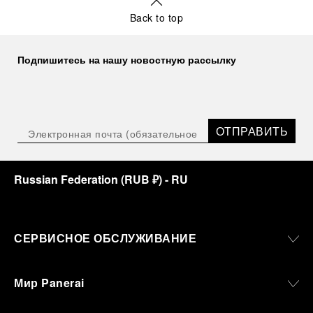
Back to top
Подпишитесь на нашу новостную рассылку
ОТПРАВИТЬ
Russian Federation
(
RUB ₽
)
- RU
СЕРВИСНОЕ ОБСЛУЖИВАНИЕ
Мир Panerai