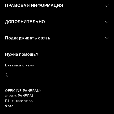
ПРАВОВАЯ ИНФОРМАЦИЯ
ДОПОЛНИТЕЛЬНО
Поддерживать связь
Нужна помощь?
B
язаться с нами
.
OFFICINE PANERAI®
© 2026 
PANERAI
P.I. 12155270155
Фото