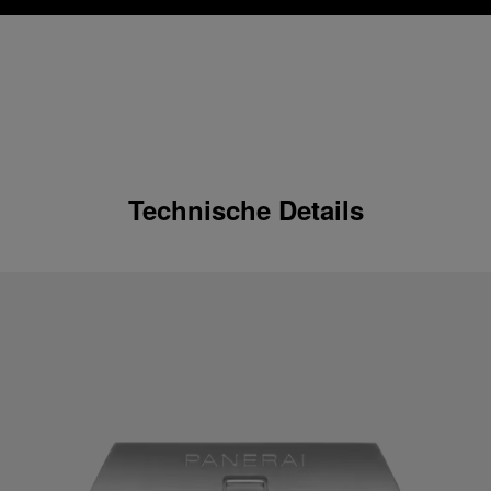
Technische Details