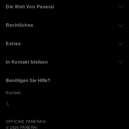
Die Welt Von Panerai
Rechtliches
Extras
In Kontakt bleiben
Benötigen Sie Hilfe?
K
ontakt
.
OFFICINE PANERAI®
© 2026 
PANERAI