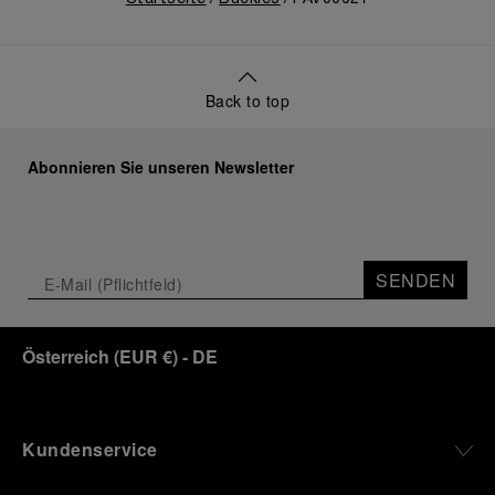
Back to top
Abonnieren Sie unseren Newsletter
SENDEN
Österreich
(
EUR €
)
- DE
Kundenservice