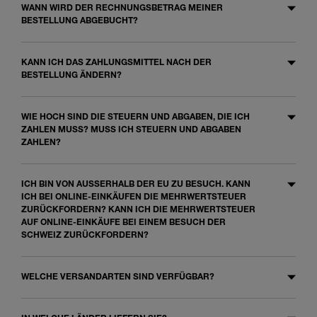
WANN WIRD DER RECHNUNGSBETRAG MEINER
BESTELLUNG ABGEBUCHT?
KANN ICH DAS ZAHLUNGSMITTEL NACH DER
BESTELLUNG ÄNDERN?
WIE HOCH SIND DIE STEUERN UND ABGABEN, DIE ICH
ZAHLEN MUSS? MUSS ICH STEUERN UND ABGABEN
ZAHLEN?
ICH BIN VON AUSSERHALB DER EU ZU BESUCH. KANN
ICH BEI ONLINE-EINKÄUFEN DIE MEHRWERTSTEUER
ZURÜCKFORDERN? KANN ICH DIE MEHRWERTSTEUER
AUF ONLINE-EINKÄUFE BEI EINEM BESUCH DER
SCHWEIZ ZURÜCKFORDERN?
WELCHE VERSANDARTEN SIND VERFÜGBAR?