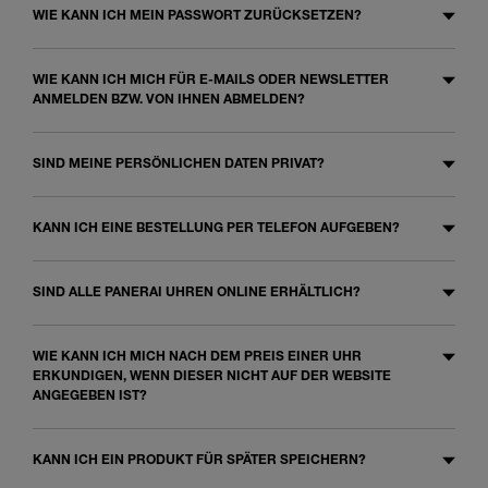
WIE KANN ICH MEIN PASSWORT ZURÜCKSETZEN?
WIE KANN ICH MICH FÜR E-MAILS ODER NEWSLETTER
ANMELDEN BZW. VON IHNEN ABMELDEN?
SIND MEINE PERSÖNLICHEN DATEN PRIVAT?
KANN ICH EINE BESTELLUNG PER TELEFON AUFGEBEN?
SIND ALLE PANERAI UHREN ONLINE ERHÄLTLICH?
WIE KANN ICH MICH NACH DEM PREIS EINER UHR
ERKUNDIGEN, WENN DIESER NICHT AUF DER WEBSITE
ANGEGEBEN IST?
KANN ICH EIN PRODUKT FÜR SPÄTER SPEICHERN?