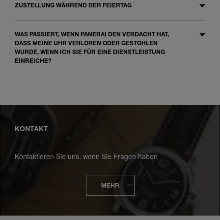
ZUSTELLUNG WÄHREND DER FEIERTAG
WAS PASSIERT, WENN PANERAI DEN VERDACHT HAT,
DASS MEINE UHR VERLOREN ODER GESTOHLEN
WURDE, WENN ICH SIE FÜR EINE DIENSTLEISTUNG
EINREICHE?
KONTAKT
Kontaktieren Sie uns, wenn Sie Fragen haben
MEHR