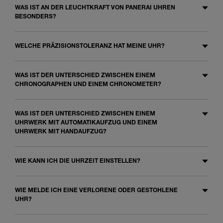
WAS IST AN DER LEUCHTKRAFT VON PANERAI UHREN
BESONDERS?
WELCHE PRÄZISIONSTOLERANZ HAT MEINE UHR?
WAS IST DER UNTERSCHIED ZWISCHEN EINEM
CHRONOGRAPHEN UND EINEM CHRONOMETER?
WAS IST DER UNTERSCHIED ZWISCHEN EINEM
UHRWERK MIT AUTOMATIKAUFZUG UND EINEM
UHRWERK MIT HANDAUFZUG?
WIE KANN ICH DIE UHRZEIT EINSTELLEN?
WIE MELDE ICH EINE VERLORENE ODER GESTOHLENE
UHR?