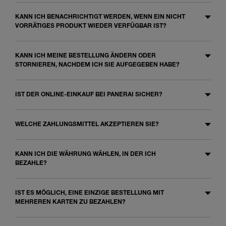
KANN ICH BENACHRICHTIGT WERDEN, WENN EIN NICHT
VORRÄTIGES PRODUKT WIEDER VERFÜGBAR IST?
KANN ICH MEINE BESTELLUNG ÄNDERN ODER
STORNIEREN, NACHDEM ICH SIE AUFGEGEBEN HABE?
IST DER ONLINE-EINKAUF BEI PANERAI SICHER?
WELCHE ZAHLUNGSMITTEL AKZEPTIEREN SIE?
KANN ICH DIE WÄHRUNG WÄHLEN, IN DER ICH
BEZAHLE?
IST ES MÖGLICH, EINE EINZIGE BESTELLUNG MIT
MEHREREN KARTEN ZU BEZAHLEN?