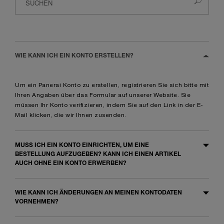
WIE KANN ICH EIN KONTO ERSTELLEN?
Um ein Panerai Konto zu erstellen, registrieren Sie sich bitte mit
Ihren Angaben über das
Formular
auf unserer Website. Sie
müssen Ihr Konto verifizieren, indem Sie auf den Link in der E-
Mail klicken, die wir Ihnen zusenden.
MUSS ICH EIN KONTO EINRICHTEN, UM EINE
BESTELLUNG AUFZUGEBEN? KANN ICH EINEN ARTIKEL
AUCH OHNE EIN KONTO ERWERBEN?
WIE KANN ICH ÄNDERUNGEN AN MEINEN KONTODATEN
VORNEHMEN?