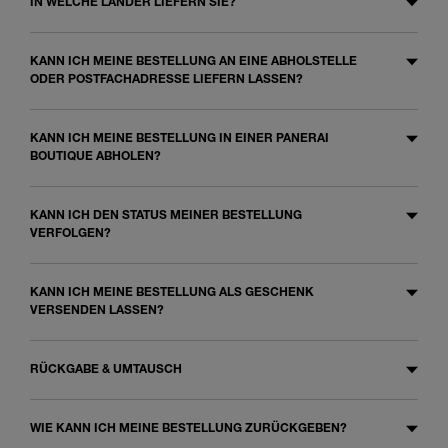
IN WELCHE LÄNDER LIEFERN SIE?
KANN ICH MEINE BESTELLUNG AN EINE ABHOLSTELLE
ODER POSTFACHADRESSE LIEFERN LASSEN?
KANN ICH MEINE BESTELLUNG IN EINER PANERAI
BOUTIQUE ABHOLEN?
KANN ICH DEN STATUS MEINER BESTELLUNG
VERFOLGEN?
KANN ICH MEINE BESTELLUNG ALS GESCHENK
VERSENDEN LASSEN?
RÜCKGABE & UMTAUSCH
WIE KANN ICH MEINE BESTELLUNG ZURÜCKGEBEN?