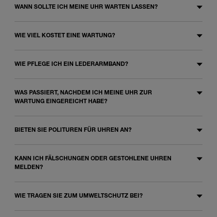
WANN SOLLTE ICH MEINE UHR WARTEN LASSEN?
WIE VIEL KOSTET EINE WARTUNG?
WIE PFLEGE ICH EIN LEDERARMBAND?
WAS PASSIERT, NACHDEM ICH MEINE UHR ZUR
WARTUNG EINGEREICHT HABE?
BIETEN SIE POLITUREN FÜR UHREN AN?
KANN ICH FÄLSCHUNGEN ODER GESTOHLENE UHREN
MELDEN?
WIE TRAGEN SIE ZUM UMWELTSCHUTZ BEI?