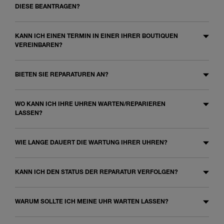
DIESE BEANTRAGEN?
KANN ICH EINEN TERMIN IN EINER IHRER BOUTIQUEN
VEREINBAREN?
BIETEN SIE REPARATUREN AN?
WO KANN ICH IHRE UHREN WARTEN/REPARIEREN
LASSEN?
WIE LANGE DAUERT DIE WARTUNG IHRER UHREN?
KANN ICH DEN STATUS DER REPARATUR VERFOLGEN?
WARUM SOLLTE ICH MEINE UHR WARTEN LASSEN?