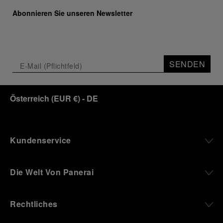
Abonnieren Sie unseren Newsletter
SENDEN
Österreich
(
EUR €
)
- DE
Kundenservice
Die Welt Von Panerai
Rechtliches