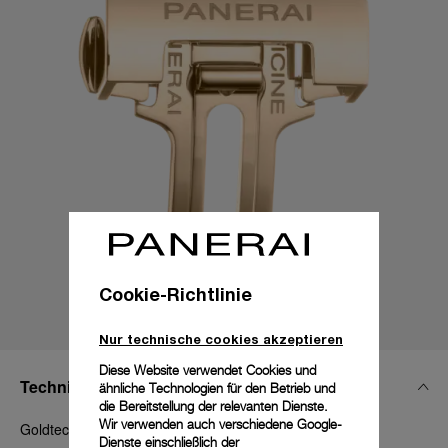
Cookie-Richtlinie
Nur technische cookies akzeptieren
Diese Website verwendet Cookies und
Technische Details
ähnliche Technologien für den Betrieb und
die Bereitstellung der relevanten Dienste.
Wir verwenden auch verschiedene Google-
Goldtech™ poliert, verstellbar, 22 mm
Dienste einschließlich der