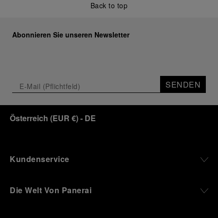
Back to top
Abonnieren Sie unseren Newsletter
SENDEN
Österreich
(
EUR €
)
- DE
Kundenservice
Die Welt Von Panerai