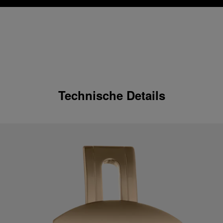
Technische Details