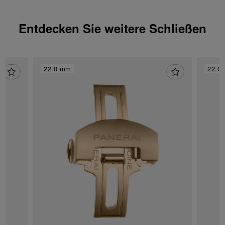
Entdecken Sie weitere Schließen
22.0 mm
22.0