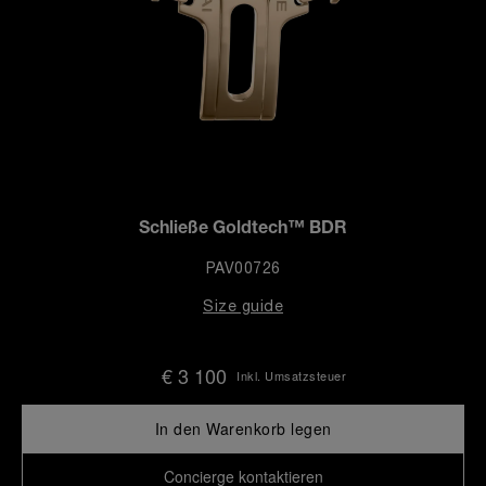
Schließe Goldtech™ BDR
PAV00726
Size guide
€ 3 100
Inkl. Umsatzsteuer
In den Warenkorb legen
Concierge kontaktieren