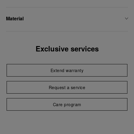
Material
Exclusive services
Extend warranty
Request a service
Care program