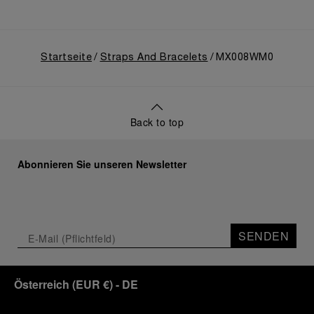
Startseite
Straps And Bracelets
MX008WM0
Back to top
Abonnieren Sie unseren Newsletter
SENDEN
Österreich
(
EUR €
)
- DE