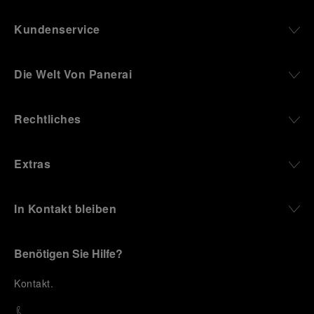
Kundenservice
Die Welt Von Panerai
Rechtliches
Extras
In Kontakt bleiben
Benötigen Sie Hilfe?
K
ontakt
.