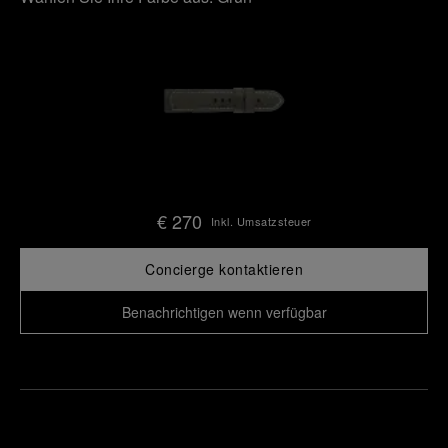
€ 270
Inkl. Umsatzsteuer
Concierge kontaktieren
Benachrichtigen wenn verfügbar