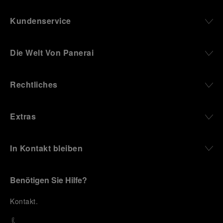
Kundenservice
Die Welt Von Panerai
Rechtliches
Extras
In Kontakt bleiben
Benötigen Sie Hilfe?
K
ontakt
.