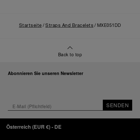
Startseite
Straps And Bracelets
MXE051DD
Back to top
Abonnieren Sie unseren Newsletter
SENDEN
Österreich
(
EUR €
)
- DE