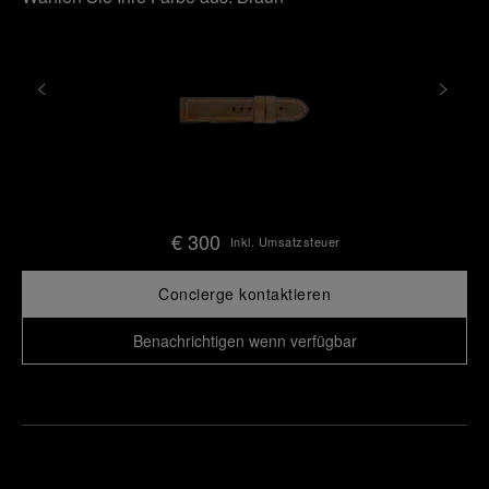
€ 300
Inkl. Umsatzsteuer
Concierge kontaktieren
Benachrichtigen wenn verfügbar