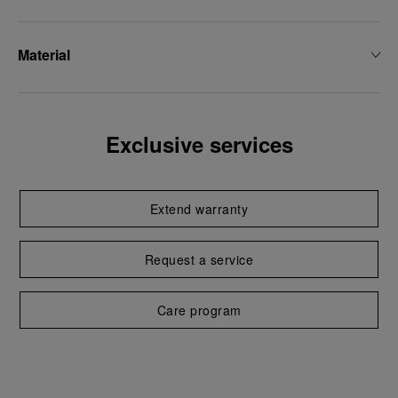
Material
Exclusive services
Extend warranty
Request a service
Care program