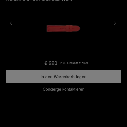
€ 220
Inkl. Umsatzsteuer
In den Warenkorb legen
Concierge kontaktieren