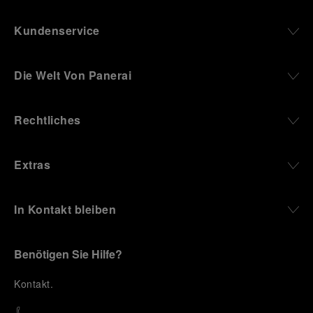
Kundenservice
Die Welt Von Panerai
Rechtliches
Extras
In Kontakt bleiben
Benötigen Sie Hilfe?
K
ontakt
.