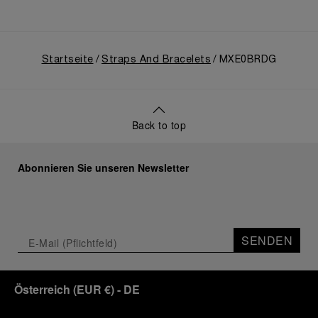
Startseite
Straps And Bracelets
MXE0BRDG
Back to top
Abonnieren Sie unseren Newsletter
SENDEN
Österreich
(
EUR €
)
- DE