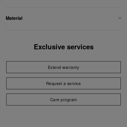
Material
Exclusive services
Extend warranty
Request a service
Care program