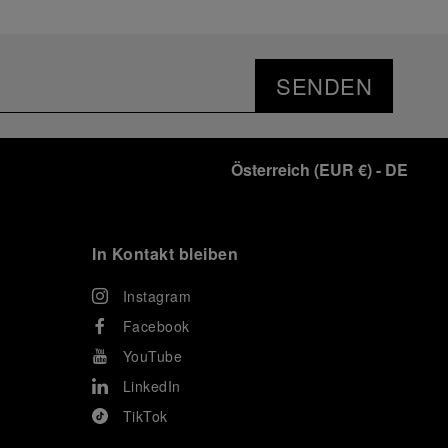
SENDEN
Österreich
(
EUR €
)
- DE
In Kontakt bleiben
Instagram
Facebook
YouTube
LinkedIn
TikTok