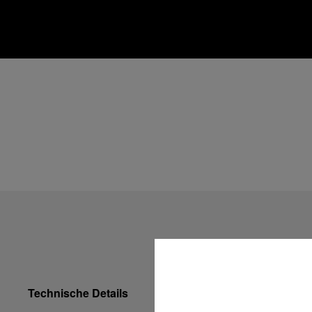
Technische Details