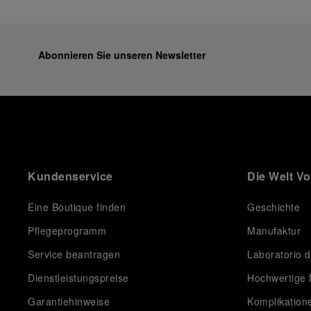
Abonnieren Sie unseren Newsletter
Kundenservice
Die Welt V
Eine Boutique finden
Geschichte
Pflegeprogramm
Manufaktur
Service beantragen
Laboratorio d
Dienstleistungspreise
Hochwertige 
Garantiehinweise
Komplikation