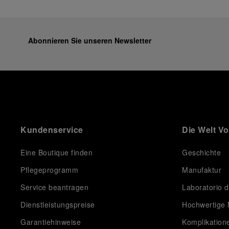
Abonnieren Sie unseren Newsletter
Kundenservice
Die Welt V
Eine Boutique finden
Geschichte
Pflegeprogramm
Manufaktur
Service beantragen
Laboratorio d
Dienstleistungspreise
Hochwertige 
Garantiehinweise
Komplikation