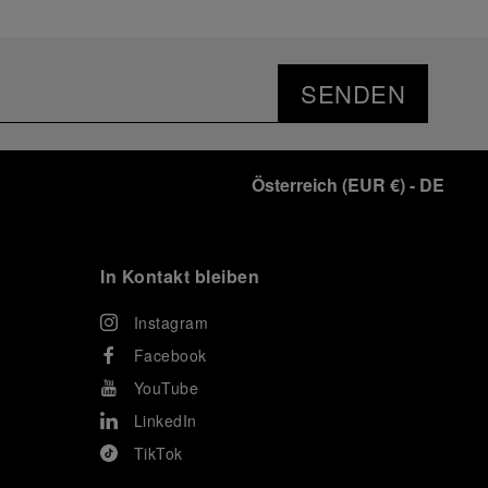
SENDEN
Österreich
(
EUR €
)
- DE
In Kontakt bleiben
Instagram
Facebook
YouTube
LinkedIn
TikTok