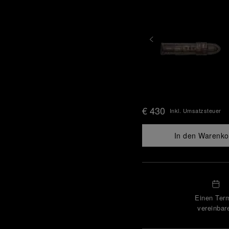
€ 430
Inkl. Umsatzsteuer
In den Warenko
Einen Ter
vereinbar