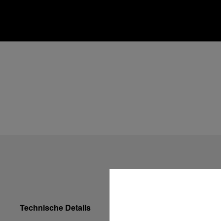
Technische Details