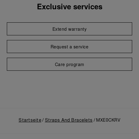
Exclusive services
Extend warranty
Request a service
Care program
Startseite
Straps And Bracelets
MXE0CKRV