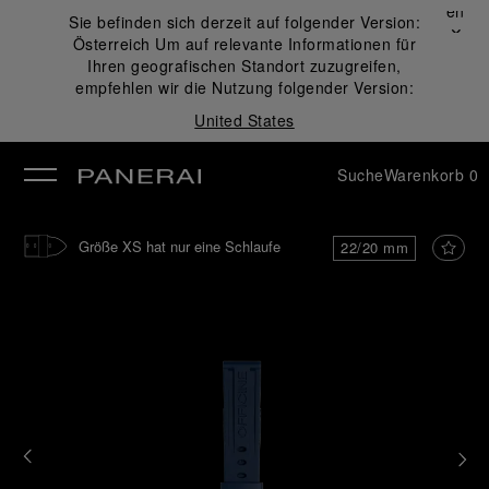
Schließen
Sie befinden sich derzeit auf folgender Version:
✕
Österreich
Um auf relevante Informationen für
ließen
Ihren geografischen Standort zuzugreifen,
empfehlen wir die Nutzung folgender Version:
United States
Suche
Warenkorb
0
Größe XS hat nur eine Schlaufe
22/20 mm