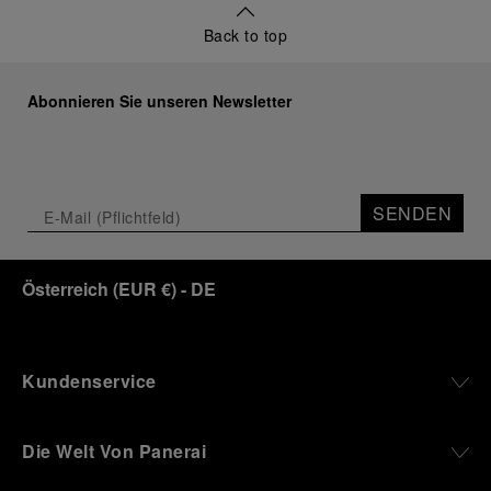
Back to top
Abonnieren Sie unseren Newsletter
SENDEN
Österreich
(
EUR €
)
- DE
Kundenservice
Die Welt Von Panerai