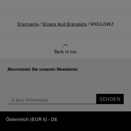
Startseite
Straps And Bracelets
MXE0J5WZ
Back to top
Abonnieren Sie unseren Newsletter
SENDEN
Österreich
(
EUR €
)
- DE