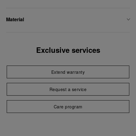
Material
Exclusive services
Extend warranty
Request a service
Care program