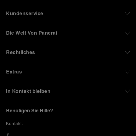
Kundenservice
Die Welt Von Panerai
Rechtliches
Extras
In Kontakt bleiben
Benötigen Sie Hilfe?
K
ontakt
.