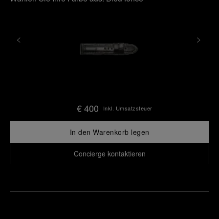
€ 400
Inkl. Umsatzsteuer
In den Warenkorb legen
Concierge kontaktieren