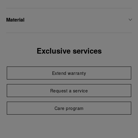
Material
Exclusive services
Extend warranty
Request a service
Care program