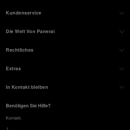
Kundenservice
Die Welt Von Panerai
Rechtliches
Extras
In Kontakt bleiben
Benötigen Sie Hilfe?
K
ontakt
.