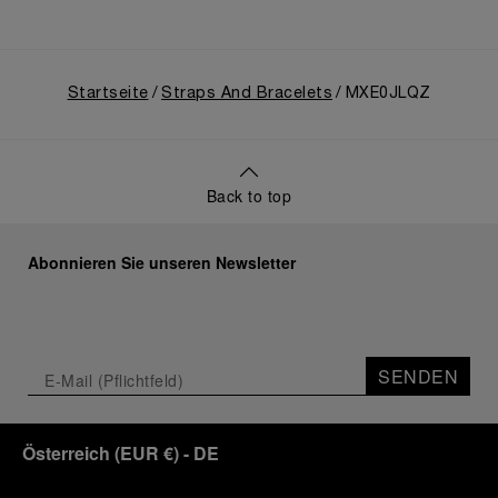
Startseite
Straps And Bracelets
MXE0JLQZ
Back to top
Abonnieren Sie unseren Newsletter
SENDEN
Österreich
(
EUR €
)
- DE