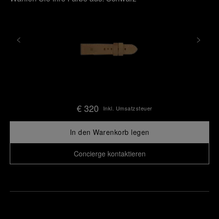
€ 320
Inkl. Umsatzsteuer
In den Warenkorb legen
Concierge kontaktieren