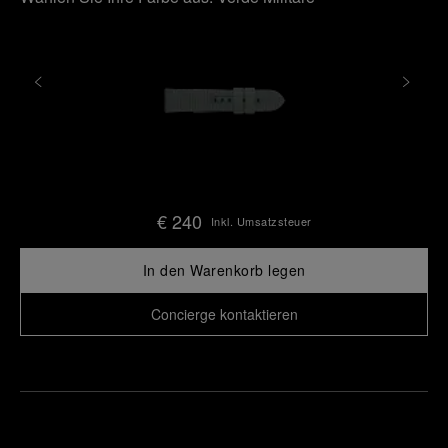
€ 240
Inkl. Umsatzsteuer
In den Warenkorb legen
Concierge kontaktieren