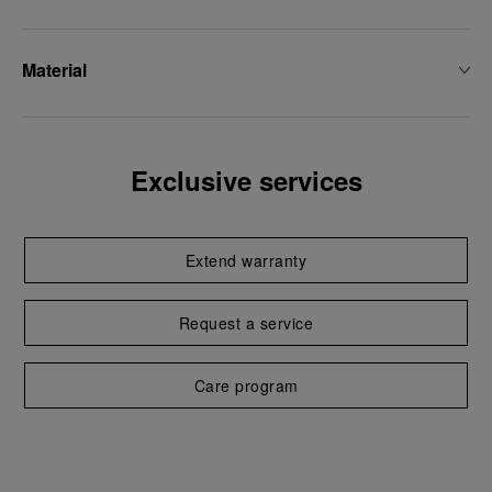
Material
Exclusive services
Extend warranty
Request a service
Care program