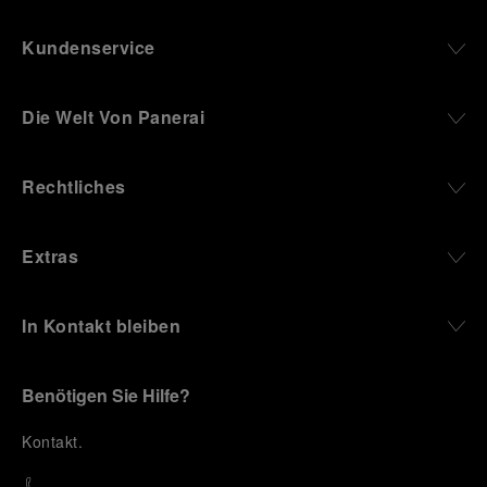
Kundenservice
Die Welt Von Panerai
Rechtliches
Extras
In Kontakt bleiben
Benötigen Sie Hilfe?
K
ontakt
.