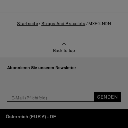
Startseite
Straps And Bracelets
MXE0LNDN
Back to top
Abonnieren Sie unseren Newsletter
SENDEN
Österreich
(
EUR €
)
- DE