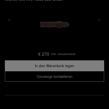
€ 270
Inkl. Umsatzsteuer
In den Warenkorb legen
Concierge kontaktieren