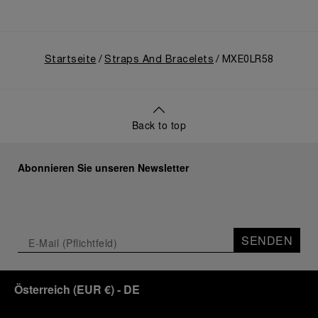
Startseite
Straps And Bracelets
MXE0LR58
Back to top
Abonnieren Sie unseren Newsletter
SENDEN
Österreich
(
EUR €
)
- DE