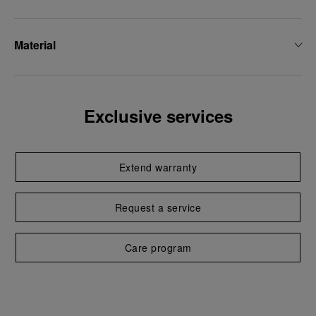
Material
Exclusive services
Extend warranty
Request a service
Care program