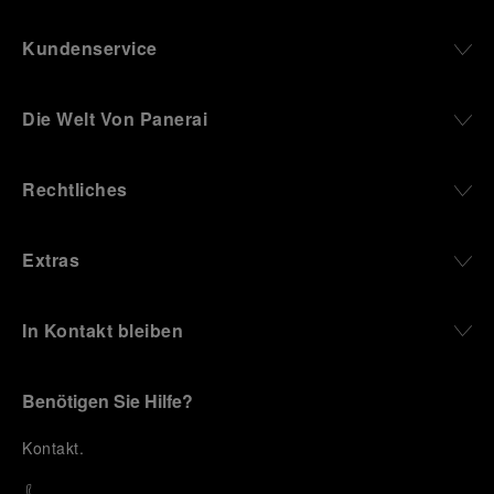
Kundenservice
Die Welt Von Panerai
Rechtliches
Extras
In Kontakt bleiben
Benötigen Sie Hilfe?
K
ontakt
.