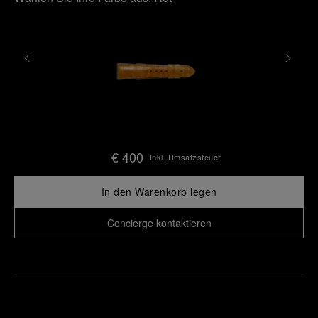
€ 400
Inkl. Umsatzsteuer
In den Warenkorb legen
Concierge kontaktieren