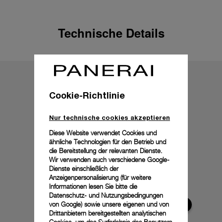
Technische Details
Cookie-Richtlinie
Nur technische cookies akzeptieren
Diese Website verwendet Cookies und
ähnliche Technologien für den Betrieb und
die Bereitstellung der relevanten Dienste.
Wir verwenden auch verschiedene Google-
Dienste einschließlich der
Anzeigenpersonalisierung (für weitere
Informationen lesen Sie bitte die
Datenschutz- und Nutzungsbedingungen
von Google
) sowie unsere eigenen und von
Drittanbietern bereitgestellten analytischen