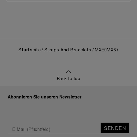
Startseite
Straps And Bracelets
MXE0MX67
Back to top
Abonnieren Sie unseren Newsletter
SENDEN