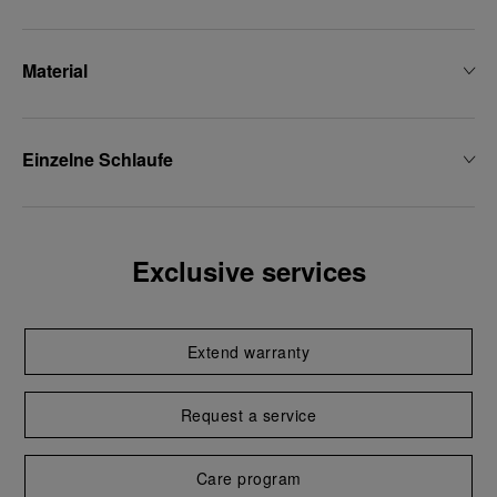
Material
Einzelne Schlaufe
Exclusive services
Extend warranty
Request a service
Care program