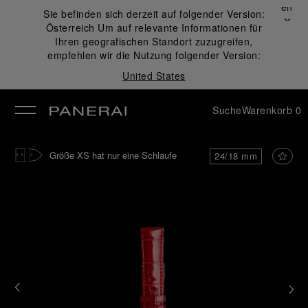
Schließen
Sie befinden sich derzeit auf folgender Version:
✕
Österreich
Um auf relevante Informationen für
ließen
Ihren geografischen Standort zuzugreifen,
empfehlen wir die Nutzung folgender Version:
United States
Suche
Warenkorb
0
Größe XS hat nur eine Schlaufe
24/18 mm