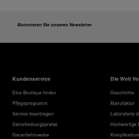
Abonnieren Sie unseren Newsletter
Kundenservice
Die Welt V
Eine Boutique finden
Geschichte
Pflegeprogramm
Manufaktur
Service beantragen
Laboratorio d
Dienstleistungspreise
Hochwertige 
Garantiehinweise
Komplikation