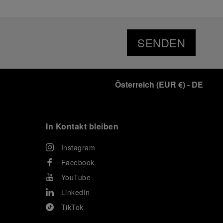
SENDEN
Österreich
(
EUR €
)
- DE
In Kontakt bleiben
Instagram
Facebook
YouTube
LinkedIn
TikTok