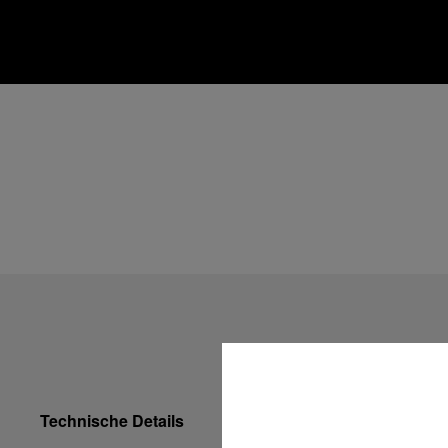
Technische Details