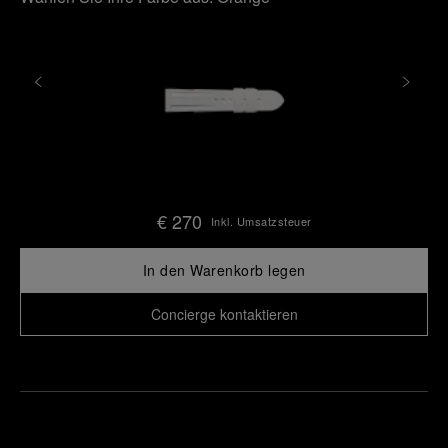
€ 270
Inkl. Umsatzsteuer
In den Warenkorb legen
Concierge kontaktieren