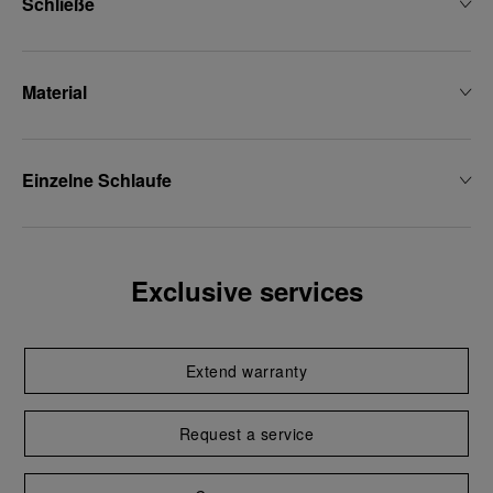
Schließe
Material
Einzelne Schlaufe
Exclusive services
Extend warranty
Request a service