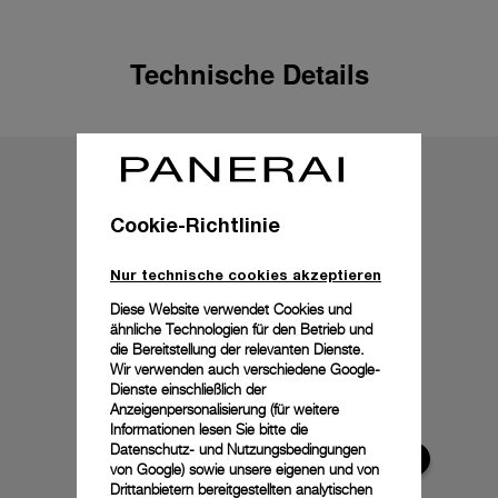
Technische Details
Cookie-Richtlinie
Nur technische cookies akzeptieren
Diese Website verwendet Cookies und
ähnliche Technologien für den Betrieb und
die Bereitstellung der relevanten Dienste.
Wir verwenden auch verschiedene Google-
Dienste einschließlich der
Anzeigenpersonalisierung (für weitere
Informationen lesen Sie bitte die
Datenschutz- und Nutzungsbedingungen
von Google
) sowie unsere eigenen und von
Drittanbietern bereitgestellten analytischen