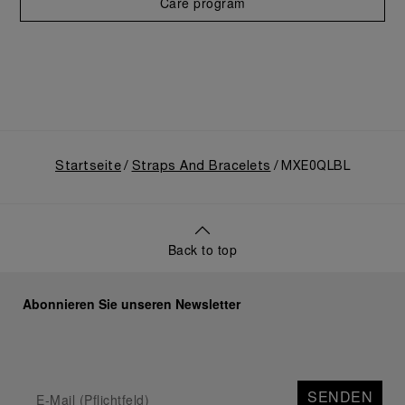
Care program
Startseite
Straps And Bracelets
MXE0QLBL
Back to top
Abonnieren Sie unseren Newsletter
SENDEN