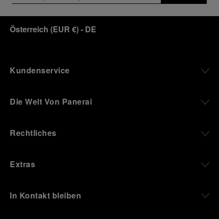
Österreich
(
EUR €
)
- DE
Kundenservice
Die Welt Von Panerai
Rechtliches
Extras
In Kontakt bleiben