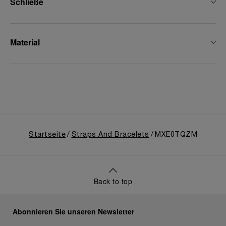
Schließe
Material
Startseite
Straps And Bracelets
MXE0TQZM
Back to top
Abonnieren Sie unseren Newsletter