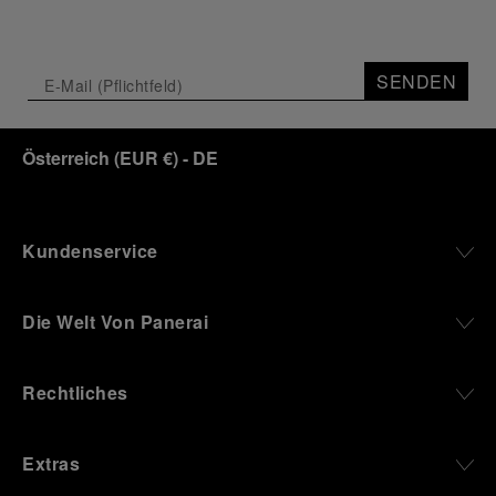
SENDEN
Österreich
(
EUR €
)
- DE
Kundenservice
Die Welt Von Panerai
Rechtliches
Extras