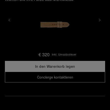
€ 320
Inkl. Umsatzsteuer
In den Warenkorb legen
Concierge kontaktieren