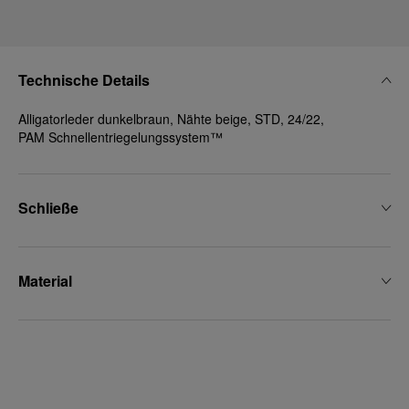
Technische Details
Alligatorleder dunkelbraun, Nähte beige, STD, 24/22,
PAM Schnellentriegelungssystem™
Schließe
Material