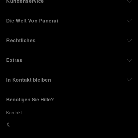
Kundenservice
Die Welt Von Panerai
Rechtliches
Extras
In Kontakt bleiben
Benötigen Sie Hilfe?
K
ontakt
.