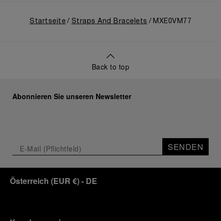
Startseite
Straps And Bracelets
MXE0VM77
Back to top
Abonnieren Sie unseren Newsletter
SENDEN
Österreich
(
EUR €
)
- DE