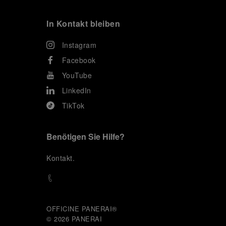
In Kontakt bleiben
Instagram
Facebook
YouTube
LinkedIn
TikTok
Benötigen Sie Hilfe?
K
ontakt
.
OFFICINE PANERAI®
© 2026 
PANERAI