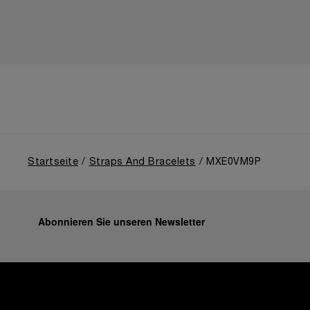
Startseite
Straps And Bracelets
MXE0VM9P
Abonnieren Sie unseren Newsletter