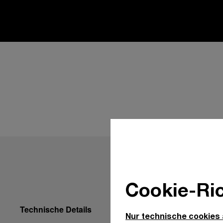
Cookie-Ric
Technische Details
Nur technische cookies