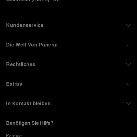
Kundenservice
Die Welt Von Panerai
Rechtliches
Extras
In Kontakt bleiben
Benötigen Sie Hilfe?
K
ontakt
.