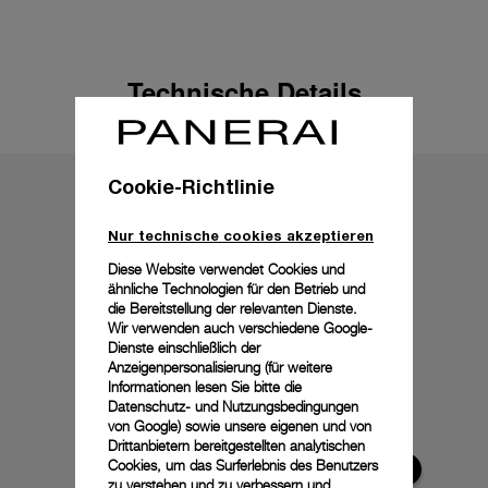
Technische Details
Cookie-Richtlinie
Nur technische cookies akzeptieren
Diese Website verwendet Cookies und
ähnliche Technologien für den Betrieb und
die Bereitstellung der relevanten Dienste.
Wir verwenden auch verschiedene Google-
Dienste einschließlich der
Anzeigenpersonalisierung (für weitere
Informationen lesen Sie bitte die
Datenschutz- und Nutzungsbedingungen
von Google
) sowie unsere eigenen und von
Drittanbietern bereitgestellten analytischen
Cookies, um das Surferlebnis des Benutzers
zu verstehen und zu verbessern und