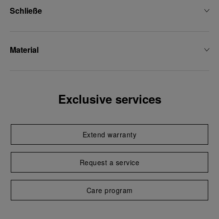
Schließe
Material
Exclusive services
Extend warranty
Request a service
Care program