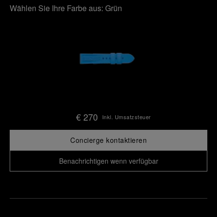
Wählen Sie Ihre Farbe aus:
Grün
€ 270
Inkl. Umsatzsteuer
Concierge kontaktieren
Benachrichtigen wenn verfügbar