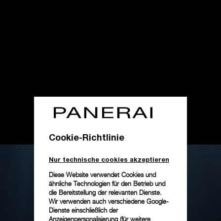
Cookie-Richtlinie
Nur technische cookies akzeptieren
Diese Website verwendet Cookies und
ähnliche Technologien für den Betrieb und
die Bereitstellung der relevanten Dienste.
Wir verwenden auch verschiedene Google-
Dienste einschließlich der
Anzeigenpersonalisierung (für weitere