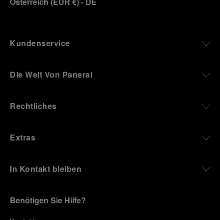
Österreich
(
EUR €
)
- DE
Kundenservice
Die Welt Von Panerai
Rechtliches
Extras
In Kontakt bleiben
Benötigen Sie Hilfe?