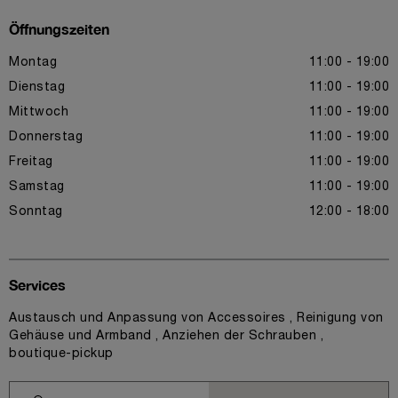
Öffnungszeiten
Montag
11:00 - 19:00
Dienstag
11:00 - 19:00
Mittwoch
11:00 - 19:00
Donnerstag
11:00 - 19:00
Freitag
11:00 - 19:00
Samstag
11:00 - 19:00
Sonntag
12:00 - 18:00
Services
Austausch und Anpassung von Accessoires , Reinigung von
Gehäuse und Armband , Anziehen der Schrauben ,
boutique-pickup