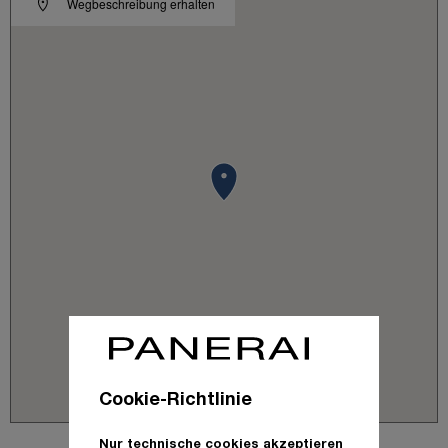
Wegbeschreibung erhalten
Cookie-Richtlinie
Nur technische cookies akzeptieren