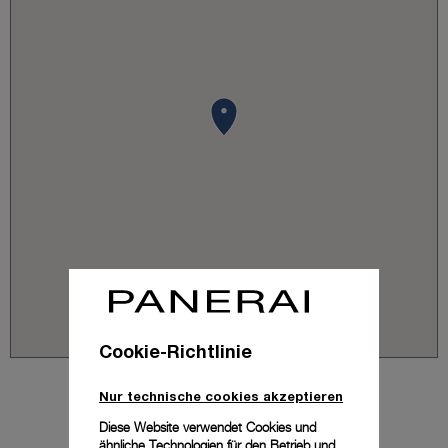
Cookie-Richtlinie
Nur technische cookies akzeptieren
Diese Website verwendet Cookies und
ähnliche Technologien für den Betrieb und