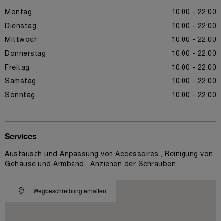
Montag
10:00 - 22:00
Dienstag
10:00 - 22:00
Mittwoch
10:00 - 22:00
Donnerstag
10:00 - 22:00
Freitag
10:00 - 22:00
Samstag
10:00 - 22:00
Sonntag
10:00 - 22:00
Services
Austausch und Anpassung von Accessoires , Reinigung von
Gehäuse und Armband , Anziehen der Schrauben
Wegbeschreibung erhalten