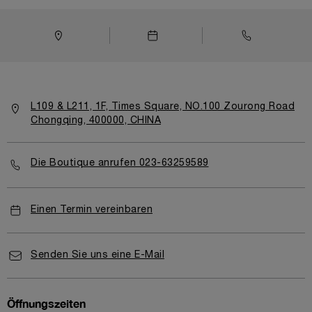
L109 & L211, 1F, Times Square, NO.100 Zourong Road
Chongqing, 400000, CHINA
Die Boutique anrufen 023-63259589
Einen Termin vereinbaren
Senden Sie uns eine E-Mail
Öffnungszeiten