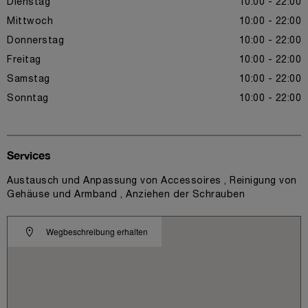
Dienstag
10:00 - 22:00
Mittwoch
10:00 - 22:00
Donnerstag
10:00 - 22:00
Freitag
10:00 - 22:00
Samstag
10:00 - 22:00
Sonntag
10:00 - 22:00
Services
Austausch und Anpassung von Accessoires , Reinigung von
Gehäuse und Armband , Anziehen der Schrauben
Wegbeschreibung erhalten