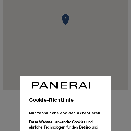
Cookie-Richtlinie
Nur technische cookies akzeptieren
Diese Website verwendet Cookies und
ähnliche Technologien für den Betrieb und