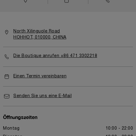
North Xilinguole Road
HOHHOT, 010000, CHINA
Die Boutique anrufen +86 471 3302218
Einen Termin vereinbaren
Senden Sie uns eine E-Mail
Öffnungszeiten
Montag
10:00 - 22:00