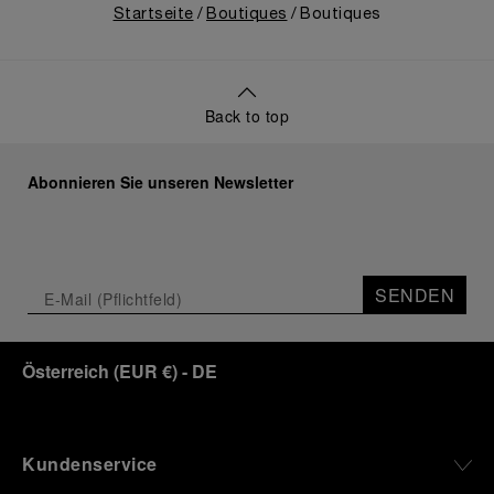
Startseite
Boutiques
Boutiques
Back to top
Abonnieren Sie unseren Newsletter
SENDEN
Österreich
(
EUR €
)
- DE
Kundenservice