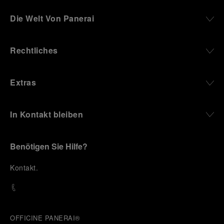
Die Welt Von Panerai
Rechtliches
Extras
In Kontakt bleiben
Benötigen Sie Hilfe?
K
ontakt
.
OFFICINE PANERAI®