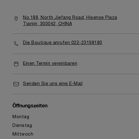
No.188, North Jiefang Road, Hisense Plaza
Tianjin, 300042, CHINA
Die Boutique anrufen 022-23198180
Einen Termin vereinbaren
Senden Sie uns eine E-Mail
Öffnungszeiten
Montag
Dienstag
Mittwoch