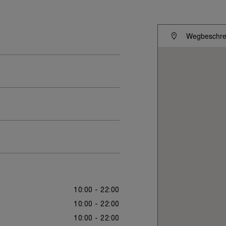
Wegbeschrei
10:00 - 22:00
10:00 - 22:00
10:00 - 22:00