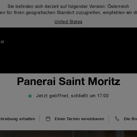
Sie befinden sich derzeit auf folgender Version:
Österreich
en für Ihren geografischen Standort zuzugreifen, empfehlen wir d
United States
ai
Panerai Saint Moritz
Jetzt geöffnet, schließt um
17:00
reibung erhalten
Einen Termin vereinbaren
Die Bo