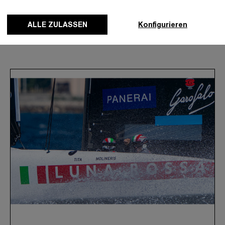
ALLE ZULASSEN
Konfigurieren
News & Events