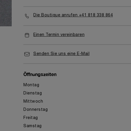
Die Boutique anrufen +41 818 338 864
Einen Termin vereinbaren
Senden Sie uns eine E-Mail
Öffnungszeiten
Montag
Dienstag
Mittwoch
Donnerstag
Freitag
Samstag