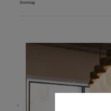
Sonntag