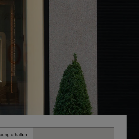
bung erhalten