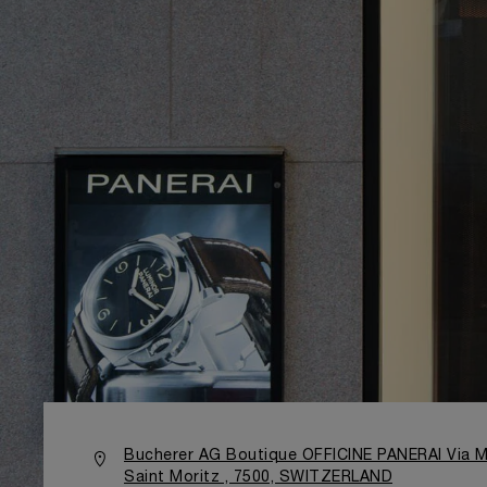
Bucherer AG Boutique OFFICINE PANERAI Via M
Saint Moritz , 7500, SWITZERLAND