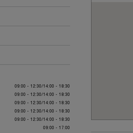
09:00 - 12:30
14:00 - 18:30
09:00 - 12:30
14:00 - 18:30
09:00 - 12:30
14:00 - 18:30
09:00 - 12:30
14:00 - 18:30
09:00 - 12:30
14:00 - 18:30
09:00 - 17:00